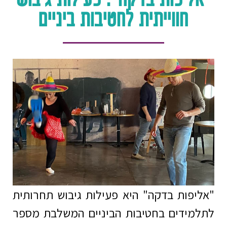
"אליפות בדקה": פעילות גיבוש
חווייתית לחטיבות ביניים
"אליפות בדקה" היא פעילות גיבוש תחרותית
לתלמידים בחטיבות הביניים המשלבת מספר