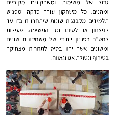
גדול של משימות ומשחקונים מקוריים
ומהנים. כל משחקון עורך כדקה ומפגיש
תלמידים מקבוצות שונות שיתחרו זו בזו עד
לניצחון או לסיום זמן המשימה. פעילות
לחט"ב בסגנון ייחודי של משחקונים שונים
ומשונים אשר יהוו בסיס לתחרות מצחיקה
בטירוף ונטולת אגו וגאווה.