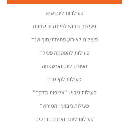
פעילויות ליום שיא
פעילות גיבוש לכיתה או שכבה
פעילות לאירוע פתיחת/סוף שנה
פעילות להפסקה פעילה
הפנינג ליום המשפחה
פעילות לקייטנה
פעילות גיבוש "אליפות בדקה"
פעילות גיבוש "המירוץ"
פעילות ליום זהירות בדרכים