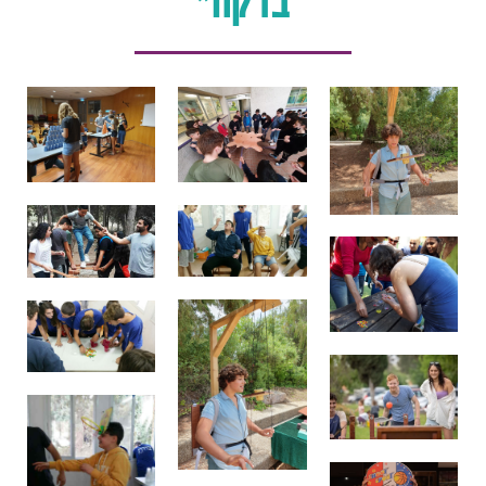
בדקה"