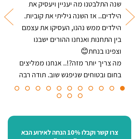
שנה התלבטנו מה יעניין ויעסיק את
הילדים.. אז השנה גיליתי את קוביות.
הילדים ממש נהנו, העסיקו את עצמם
בין התחנות ואנחנו ההורים ישבנו
וצפינו בנחת😊
מה צריך יותר מזה?!.. אנחנו ממליצים
בחום ובטוחים שניפגש שוב. תודה רבה
צרו קשר וקבלו 10% הנחה לאירוע הבא