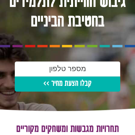
גיבוש חווייתית לתלמידים
בחטיבת הביניים
קבלו הצעת מחיר >>
תחרויות מגבשות ומשחקים מקוריים