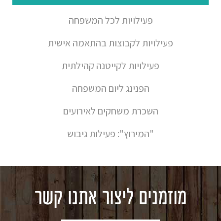
פעילויות לכל המשפחה
פעילויות לקבוצות בהתאמה אישית
פעילויות לקייטנה קהילתית
הפנינג ליום המשפחה
השכרת משחקים לאירועים
"המירוץ": פעילות גיבוש
מוזמנים ליצור אתנו קשר