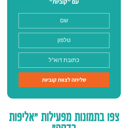
עם "קוביות"
שליחה לצוות קוביות
צפו בתמונות מפעילות "אליפות