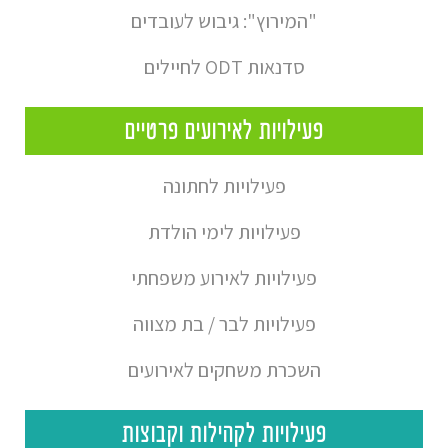
"המירוץ": גיבוש לעובדים
סדנאות ODT לחיילים
פעילויות לאירועים פרטיים
פעילויות לחתונה
פעילויות לימי הולדת
פעילויות לאירוע משפחתי
פעילויות לבר / בת מצווה
השכרת משחקים לאירועים
פעילויות לקהילות וקבוצות