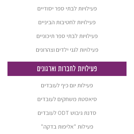
פעילויות לבתי ספר יסודיים
פעילויות לחטיבות הביניים
פעילויות לבתי ספר תיכוניים
פעילויות לגני ילדים וצהרונים
פעילויות לחברות וארגונים
פעילות יום כיף לעובדים
סיאסטת משחקים לעובדים
סדנת גיבוש ODT לעובדים
פעילות "אליפות בדקה"