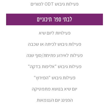
פעילות גיבוש ODT למורים
לבתי ספר תיכוניים
פעילויות ליום שיא
פעילות גיבוש לכיתה או שכבה
פעילות לאירוע פתיחת/סוף שנה
פעילות גיבוש "אליפות בדקה"
פעילות גיבוש "המירוץ"
יום שיא בנושא מתמטיקה
הפנינג יום העצמאות