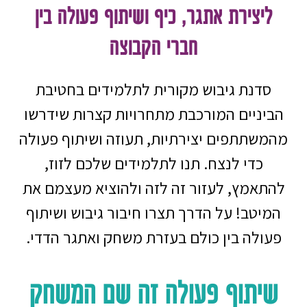
ליצירת אתגר, כיף ושיתוף פעולה בין
חברי הקבוצה
סדנת גיבוש מקורית לתלמידים בחטיבת
הביניים המורכבת מתחרויות קצרות שידרשו
מהמשתתפים יצירתיות, תעוזה ושיתוף פעולה
כדי לנצח. תנו לתלמידים שלכם לזוז,
להתאמץ, לעזור זה לזה ולהוציא מעצמם את
המיטב! על הדרך תצרו חיבור גיבוש ושיתוף
פעולה בין כולם בעזרת משחק ואתגר הדדי.
שיתוף פעולה זה שם המשחק