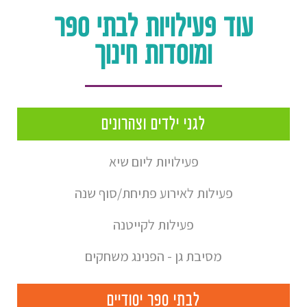
עוד פעילויות לבתי ספר
ומוסדות חינוך
לגני ילדים וצהרונים
פעילויות ליום שיא
פעילות לאירוע פתיחת/סוף שנה
פעילות לקייטנה
מסיבת גן - הפנינג משחקים
לבתי ספר יסודיים