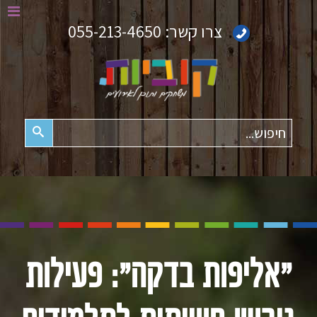
צרו קשר:
055-213-4650
חיפוש
"אליפות בדקה": פעילות