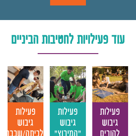
עוד פעילויות לחטיבות הביניים
פעילות
פעילות
פעילות
גיבוש
גיבוש
גיבוש
להורים
"המירוץ"
לכיתה/שכבה