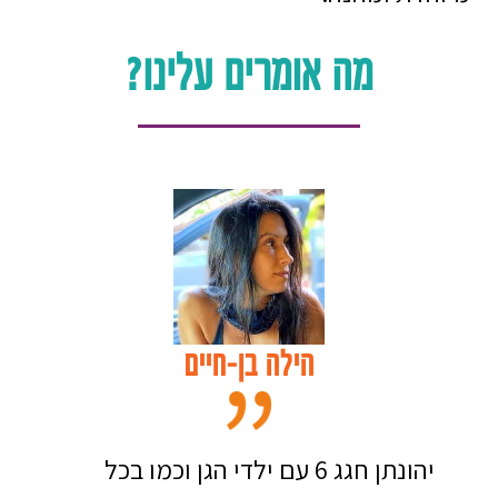
מה אומרים עלינו?
הילה בן-חיים
יהונתן חגג 6 עם ילדי הגן וכמו בכל