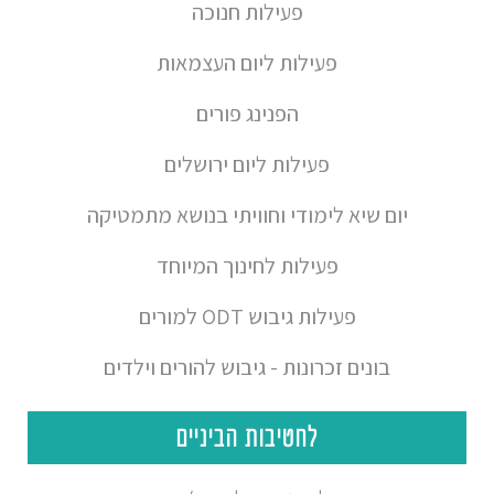
פעילות חנוכה
פעילות ליום העצמאות
הפנינג פורים
פעילות ליום ירושלים
יום שיא לימודי וחוויתי בנושא מתמטיקה
פעילות לחינוך המיוחד
פעילות גיבוש ODT למורים
בונים זכרונות - גיבוש להורים וילדים
לחטיבות הביניים