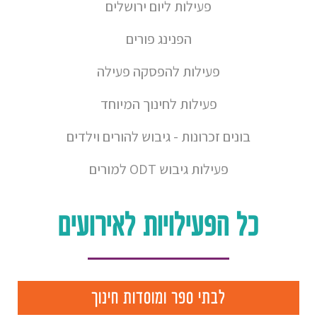
פעילות ליום ירושלים
הפנינג פורים
פעילות להפסקה פעילה
פעילות לחינוך המיוחד
בונים זכרונות - גיבוש להורים וילדים
פעילות גיבוש ODT למורים
כל הפעילויות לאירועים
לבתי ספר ומוסדות חינוך