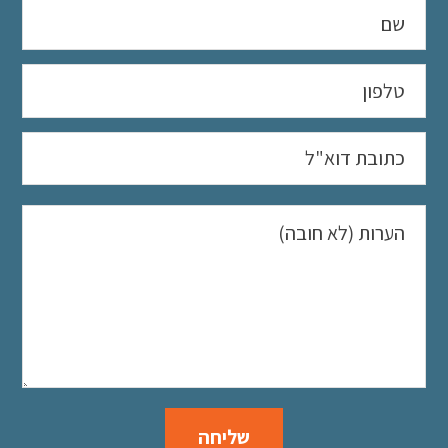
שליחה