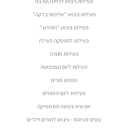
פעילות גיבוש לכיתה/שכבה
פעילות גיבוש "אליפות בדקה"
פעילות גיבוש "המירוץ"
פעילות להפסקה פעילה
פעילות חנוכה
פעילות ליום העצמאות
הפנינג פורים
פעילות ליום ירושלים
יום שיא בנושא מתמטיקה
בונים זכרונות - גיבוש להורים וילדים