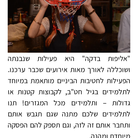
"אליפות בדקה" היא פעילות שנבנתה
ושוכללה לאורך מאות אירועים שכבר ערכנו.
הפעילות לחטיבות הביניים מותאמת במיוחד
לתלמידים בגיל חט"ב, לקבוצות קטנות או
גדולות – ותלמידים מכל המגזרים! תנו
לתלמידים שלכם מתנה שגם תגבש אותם
ותחבר אותם זה לזה, וגם תספק להם הפסקה
מיוחדת ומהנה.