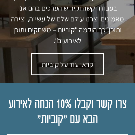
בעבודה קשה וקידוש הערכים בהם אנו
מאמינים יצרנו עולם שלם של עשייה, יצירה
ותוכן. כך הוקמה “קוביות – משחקים ותוכן
לאירועים”.
קראו עוד על קוביות
צרו קשר וקבלו 10% הנחה לאירוע
הבא עם "קוביות"