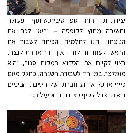
יצירתיות ורוח ספורטיבית,שיתוף פעולה
וחשיבה מחוץ לקופסה – יביאו לכם את
הניצחון! תנו לתלמידי הכיתה לשבור את
הראש ולעזור זה לזה - אין דרך אחרת לנצח.
רצוי לקיים את הסדנא במקום סגור, והיא
מומלצת במיוחד לשבירת השגרה, כחלק מיום
כייף או כל אירוע חברתי של חטיבת הביניים
בוא תרצו להוסיף קצת תוכן ופעילות.