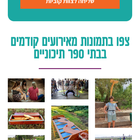
שליחה לצוות קוביות
צפו בתמונות מאירועים קודמים
בבתי ספר תיכוניים