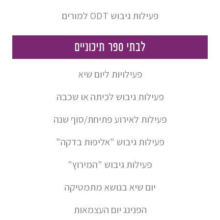
פעילות גיבוש ODT למורים
לבתי ספר תיכוניים
פעילויות ליום שיא
פעילות גיבוש לכיתה או שכבה
פעילות לאירוע פתיחת/סוף שנה
פעילות גיבוש "אליפות בדקה"
פעילות גיבוש "המירוץ"
יום שיא בנושא מתמטיקה
הפנינג יום העצמאות