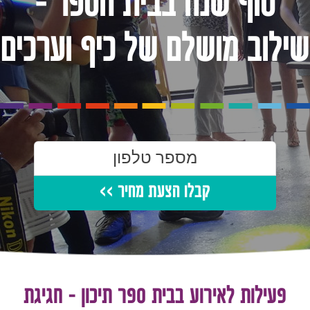
סוף שנה בבית הספר -
שילוב מושלם של כיף וערכים
קבלו הצעת מחיר >>
פעילות לאירוע בבית ספר תיכון - חגיגת