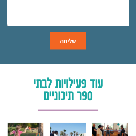
שליחה
עוד פעילויות לבתי
ספר תיכוניים