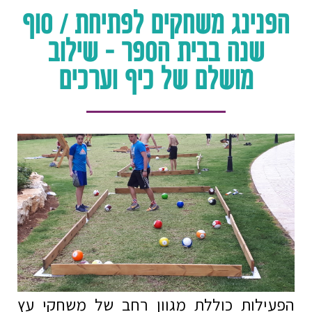
הפנינג משחקים לפתיחת / סוף
שנה בבית הספר - שילוב
מושלם של כיף וערכים
הפעילות כוללת מגוון רחב של משחקי עץ