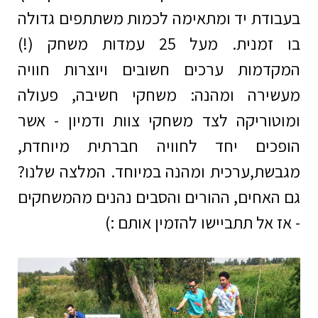
בעבודת יד ומתאימה לכמות משתתפים גדולה
בו זמנית. מעל 25 עמדות משחק (!)
המקדמות ערכים חשובים ויוצרות חוויה
מעשירה ומהנה: משחקי חשיבה, פעולה
ומוטוריקה לצד משחקי צוות ודמיון - אשר
הופכים יחד לחוויה חברתית מיוחדת,
מגבשת,ערכית ומהנה במיוחד. המלצה שלנו?
גם האחים, ההורים והסבים נהנים מהמשחקים
- אז אל תתביישו להזמין אותם :)