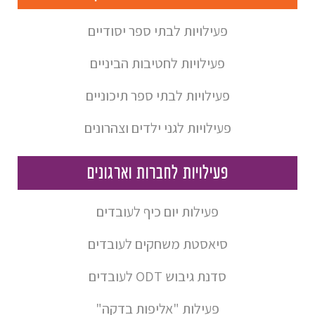
פעילויות לבתי ספר יסודיים
פעילויות לחטיבות הביניים
פעילויות לבתי ספר תיכוניים
פעילויות לגני ילדים וצהרונים
פעילויות לחברות וארגונים
פעילות יום כיף לעובדים
סיאסטת משחקים לעובדים
סדנת גיבוש ODT לעובדים
פעילות "אליפות בדקה"