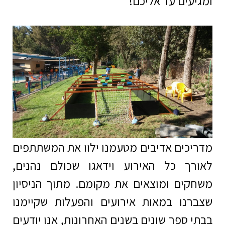
ומגיעים עד אליכם!
מדריכים אדיבים מטעמנו ילוו את המשתתפים
לאורך כל האירוע וידאגו שכולם נהנים,
משחקים ומוצאים את מקומם. מתוך הניסיון
שצברנו במאות אירועים והפעלות שקיימנו
בבתי ספר שונים בשנים האחרונות, אנו יודעים