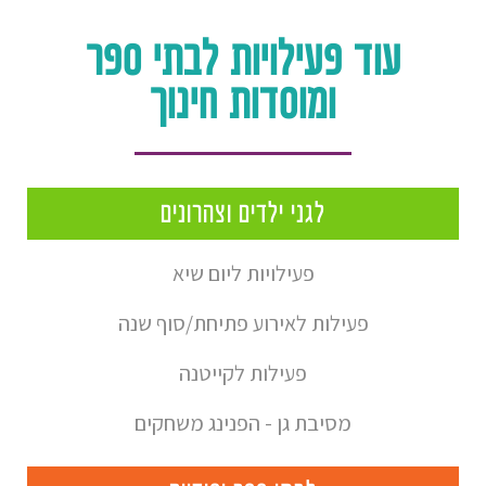
עוד פעילויות לבתי ספר
ומוסדות חינוך
לגני ילדים וצהרונים
פעילויות ליום שיא
פעילות לאירוע פתיחת/סוף שנה
פעילות לקייטנה
מסיבת גן - הפנינג משחקים