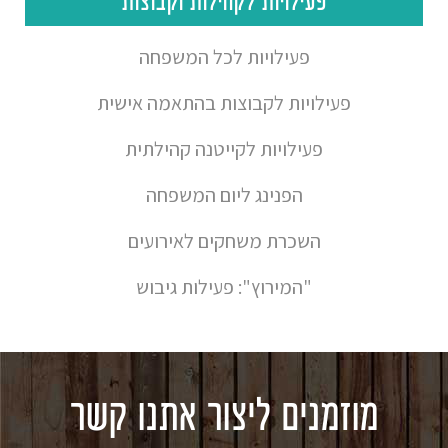
פעילויות לקהילות וקבוצות
פעילויות לכל המשפחה
פעילויות לקבוצות בהתאמה אישית
פעילויות לקייטנה קהילתית
הפנינג ליום המשפחה
השכרת משחקים לאירועים
"המירוץ": פעילות גיבוש
מוזמנים ליצור אתנו קשר