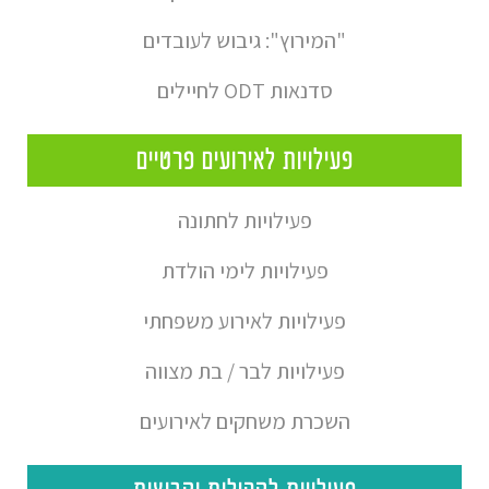
"המירוץ": גיבוש לעובדים
סדנאות ODT לחיילים
פעילויות לאירועים פרטיים
פעילויות לחתונה
פעילויות לימי הולדת
פעילויות לאירוע משפחתי
פעילויות לבר / בת מצווה
השכרת משחקים לאירועים