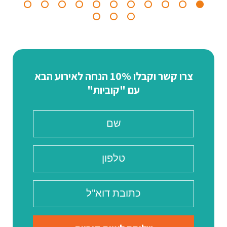
צרו קשר וקבלו 10% הנחה לאירוע הבא
עם "קוביות"