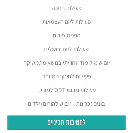
פעילות חנוכה
פעילות ליום העצמאות
הפנינג פורים
פעילות ליום ירושלים
יום שיא לימודי וחוויתי בנושא מתמטיקה
פעילות לחינוך המיוחד
פעילות גיבוש ODT למורים
בונים זכרונות - גיבוש להורים וילדים
לחטיבות הביניים