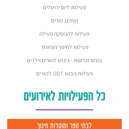
פעילות ליום ירושלים
הפנינג פורים
פעילות להפסקה פעילה
פעילות לחינוך המיוחד
בונים זכרונות - גיבוש להורים וילדים
פעילות גיבוש ODT למורים
כל הפעילויות לאירועים
לבתי ספר ומוסדות חינוך