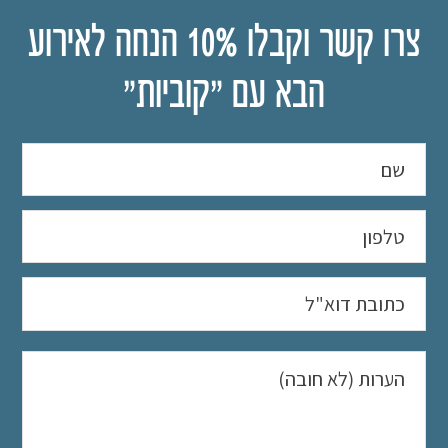
צרו קשר וקבלו 10% הנחה לאירוע
הבא עם "קוביות"