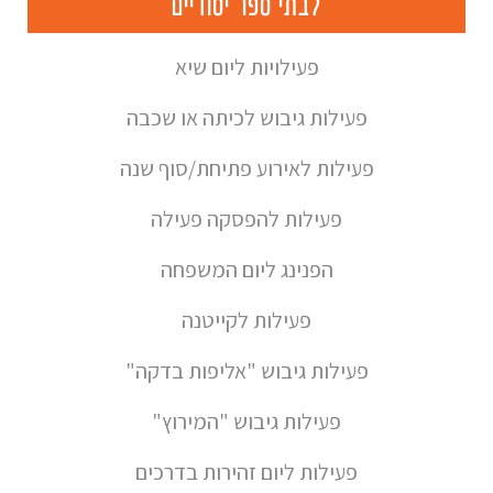
לבתי ספר יסודיים
פעילויות ליום שיא
פעילות גיבוש לכיתה או שכבה
פעילות לאירוע פתיחת/סוף שנה
פעילות להפסקה פעילה
הפנינג ליום המשפחה
פעילות לקייטנה
פעילות גיבוש "אליפות בדקה"
פעילות גיבוש "המירוץ"
פעילות ליום זהירות בדרכים