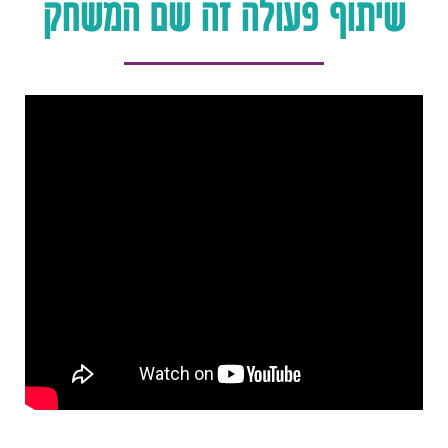
שיתוף פעולה זה שם המשחק