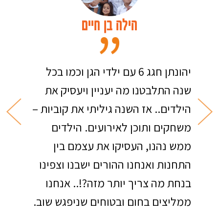
הילה בן חיים
יהונתן חגג 6 עם ילדי הגן וכמו בכל
שנה התלבטנו מה יעניין ויעסיק את
הילדים.. אז השנה גיליתי את קוביות –
משחקים ותוכן לאירועים. הילדים
ממש נהנו, העסיקו את עצמם בין
התחנות ואנחנו ההורים ישבנו וצפינו
בנחת מה צריך יותר מזה?!.. אנחנו
ממליצים בחום ובטוחים שניפגש שוב.