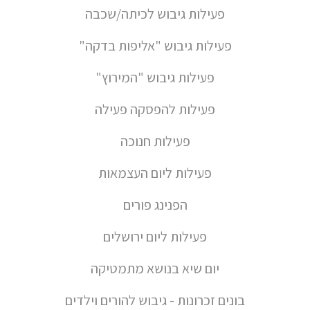
פעילות גיבוש לכיתה/שכבה
פעילות גיבוש "אליפות בדקה"
פעילות גיבוש "המירוץ"
פעילות להפסקה פעילה
פעילות חנוכה
פעילות ליום העצמאות
הפנינג פורים
פעילות ליום ירושלים
יום שיא בנושא מתמטיקה
בונים זכרונות - גיבוש להורים וילדים