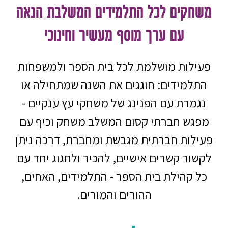
משחקים לכל התלמידים המשלבת הנאה
עם ערך מוסף מעשיר וחינוכי
פעילות מושלמת לכל בית הספר ולמשפחות
התלמידים: חוגגים את השנה שמתחילה או
נגמרת עם הפנינג של משחקי עץ ענקיים -
מפגש חברתי קסום המשלב משחק וכיף עם
פעילות חברתית מגבשת ומחברת, דרכה ניתן
לקשור קשרים אישיים, להכיר ולחגוג יחד עם
כל קהילת בית הספר - התלמידים, האחים,
ההורים והמורים.