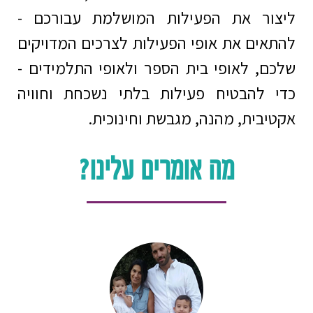
ליצור את הפעילות המושלמת עבורכם -
להתאים את אופי הפעילות לצרכים המדויקים
שלכם, לאופי בית הספר ולאופי התלמידים -
כדי להבטיח פעילות בלתי נשכחת וחוויה
אקטיבית, מהנה, מגבשת וחינוכית.
מה אומרים עלינו?