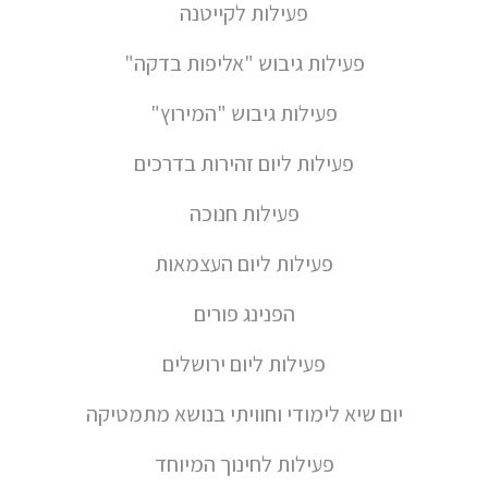
פעילות לקייטנה
פעילות גיבוש "אליפות בדקה"
פעילות גיבוש "המירוץ"
פעילות ליום זהירות בדרכים
פעילות חנוכה
פעילות ליום העצמאות
הפנינג פורים
פעילות ליום ירושלים
יום שיא לימודי וחוויתי בנושא מתמטיקה
פעילות לחינוך המיוחד