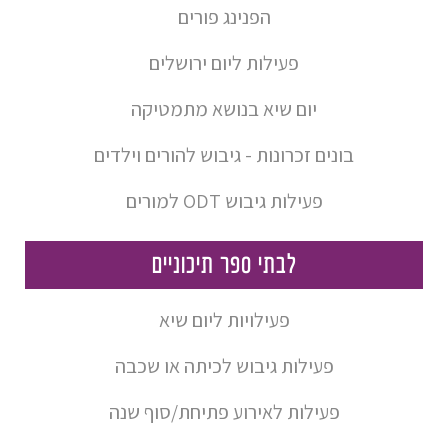
הפנינג פורים
פעילות ליום ירושלים
יום שיא בנושא מתמטיקה
בונים זכרונות - גיבוש להורים וילדים
פעילות גיבוש ODT למורים
לבתי ספר תיכוניים
פעילויות ליום שיא
פעילות גיבוש לכיתה או שכבה
פעילות לאירוע פתיחת/סוף שנה