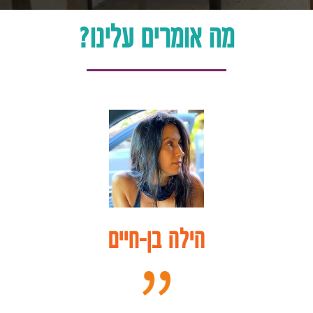
מה אומרים עלינו?
הילה בן-חיים