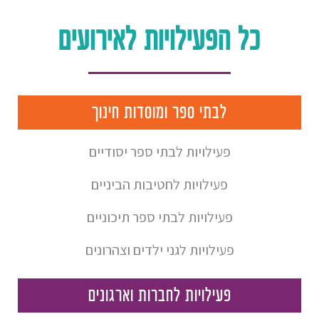
כל הפעילויות לאירועים
לבתי ספר ומוסדות חינוך
פעילויות לבתי ספר יסודיים
פעילויות לחטיבות הביניים
פעילויות לבתי ספר תיכוניים
פעילויות לגני ילדים וצהרונים
פעילויות לחברות וארגונים