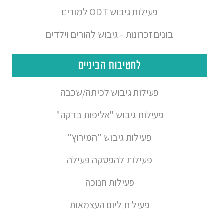
פעילות גיבוש ODT למורים
בונים זכרונות - גיבוש להורים וילדים
לחטיבות הביניים
פעילות גיבוש לכיתה/שכבה
פעילות גיבוש "אליפות בדקה"
פעילות גיבוש "המירוץ"
פעילות להפסקה פעילה
פעילות חנוכה
פעילות ליום העצמאות