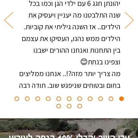
יהונתן חגג 6 עם ילדי הגן וכמו בכל
שנה התלבטנו מה יעניין ויעסיק את
הילדים.. אז השנה גיליתי את קוביות.
הילדים ממש נהנו, העסיקו את עצמם
בין התחנות ואנחנו ההורים ישבנו
וצפינו בנחת😊
מה צריך יותר מזה?!.. אנחנו ממליצים
בחום ובטוחים שניפגש שוב. תודה רבה