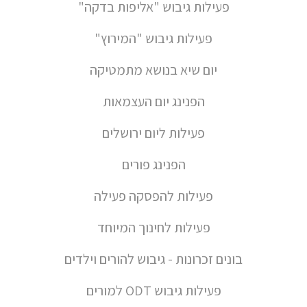
פעילות גיבוש "אליפות בדקה"
פעילות גיבוש "המירוץ"
יום שיא בנושא מתמטיקה
הפנינג יום העצמאות
פעילות ליום ירושלים
הפנינג פורים
פעילות להפסקה פעילה
פעילות לחינוך המיוחד
בונים זכרונות - גיבוש להורים וילדים
פעילות גיבוש ODT למורים