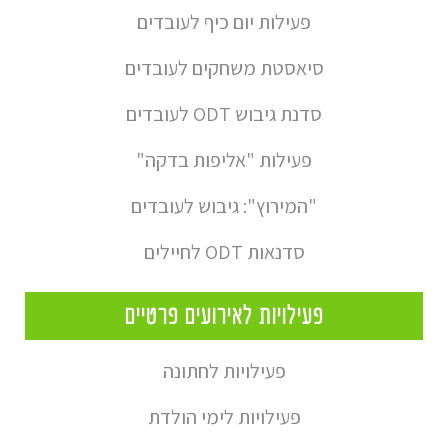
פעילות יום כיף לעובדים
סיאסטת משחקים לעובדים
סדנת גיבוש ODT לעובדים
פעילות "אליפות בדקה"
"המירוץ": גיבוש לעובדים
סדנאות ODT לחיילים
פעילויות לאירועים פרטיים
פעילויות לחתונה
פעילויות לימי הולדת