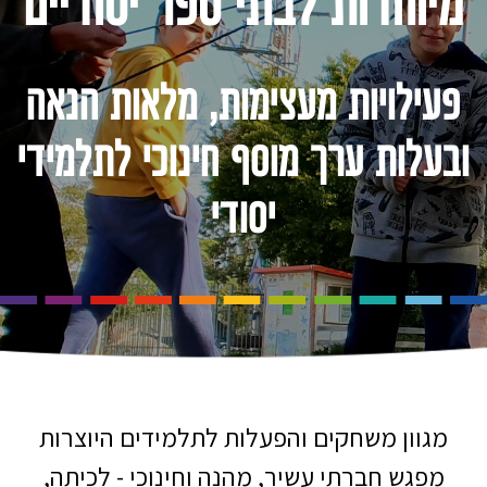
מיוחדות לבתי ספר יסודיים
פעילויות מעצימות, מלאות הנאה
ובעלות ערך מוסף חינוכי לתלמידי
יסודי
מגוון משחקים והפעלות לתלמידים היוצרות
מפגש חברתי עשיר, מהנה וחינוכי - לכיתה,