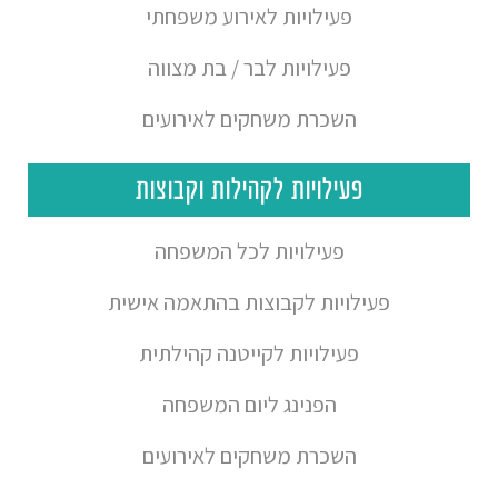
פעילויות לאירוע משפחתי
פעילויות לבר / בת מצווה
השכרת משחקים לאירועים
פעילויות לקהילות וקבוצות
פעילויות לכל המשפחה
פעילויות לקבוצות בהתאמה אישית
פעילויות לקייטנה קהילתית
הפנינג ליום המשפחה
השכרת משחקים לאירועים