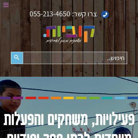
צרו קשר:
055-213-4650
חיפוש
פעילויות, משחקים והפעלות