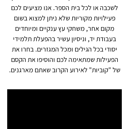
לשכבה או לכל בית הספר. אנו מציעים לכם
פעילויות מקוריות שלא ניתן למצוא בשום
מקום אחר, משחקי עץ ענקיים ומיוחדים
בעבודת יד, וניסיון עשיר בהפעלת תלמידי
יסודי בכל הגילים ומכל המגזרים. בחרו את
הפעילות שמתאימה לכם והוסיפו את הקסם
של "קוביות" לאירוע הקרוב שאתם מארגנים.