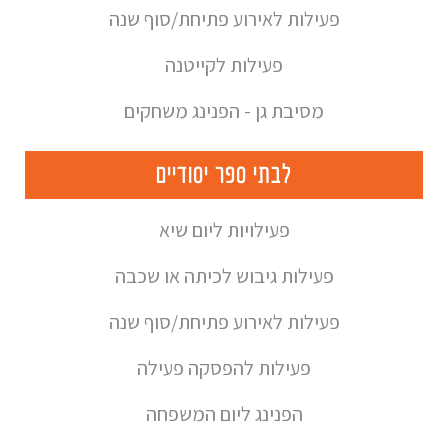
פעילות לאירוע פתיחת/סוף שנה
פעילות לקייטנה
מסיבת גן - הפנינג משחקים
לבתי ספר יסודיים
פעילויות ליום שיא
פעילות גיבוש לכיתה או שכבה
פעילות לאירוע פתיחת/סוף שנה
פעילות להפסקה פעילה
הפנינג ליום המשפחה