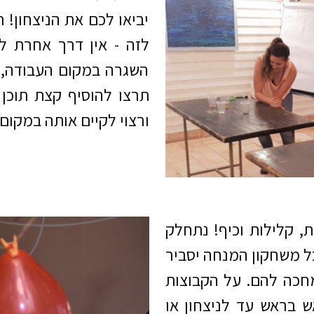
יביאו לכם את הניצחון! 
לזה - אין דרך אחרת ל
השגרה במקום העבודה, כ
תרצו להוסיף קצת תוכן
ורצוי לקיים אותה במקום 
 קלילות וכיף! נתחלק
כל משחקון המנחה יסביר
חכה להם. על הקבוצות
 בראש עד לניצחון או