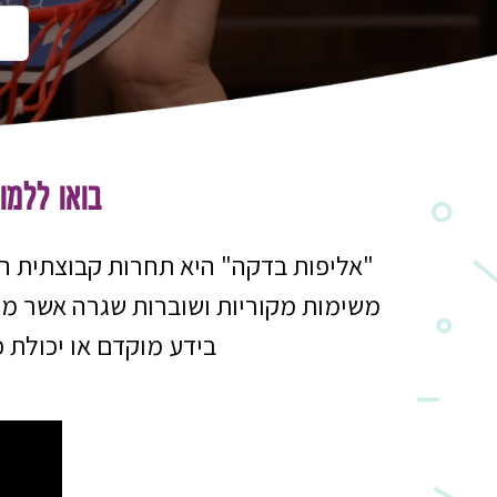
בואו ללמ
"אליפות בדקה" היא תחרות קבוצתית ה
משימות מקוריות ושוברות שגרה אשר משא
בידע מוקדם או יכולת פ