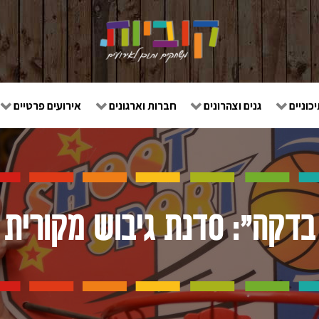
כוניים
גנים וצהרונים
חברות וארגונים
אירועים פרטיים
בדקה": סדנת גיבוש מקורית 