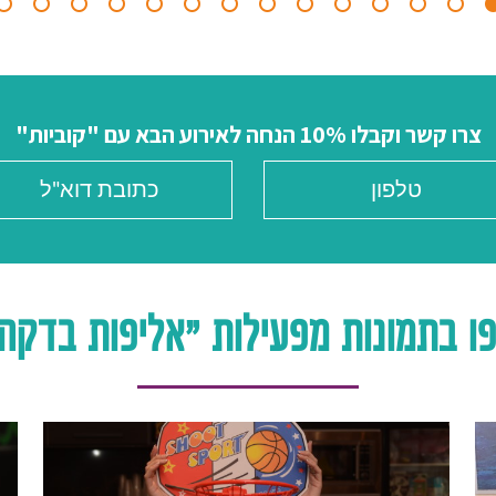
צרו קשר וקבלו 10% הנחה לאירוע הבא עם "קוביות"
ו בתמונות מפעילות "אליפות בדקה