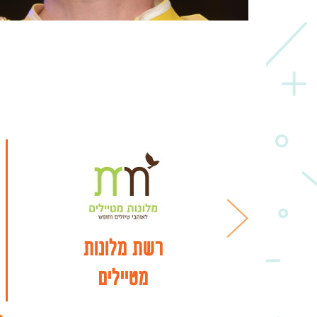
רשת מלונות
מטיילים