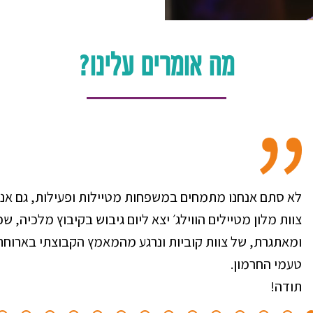
מה אומרים עלינו?
לא סתם אנחנו מתמחים במשפחות מטיילות ופעילות, גם אנ
ומאתגרת, של צוות קוביות ונרגע מהמאמץ הקבוצתי בארוחת
טעמי החרמון.
תודה!