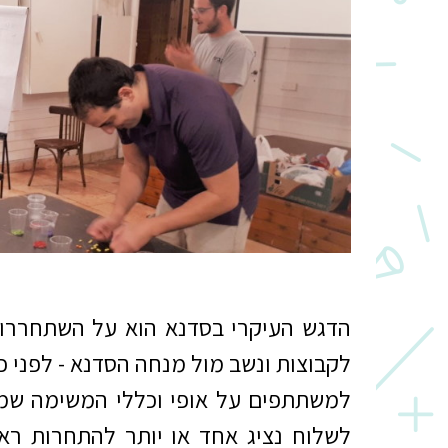
הדגש העיקרי בסדנא הוא על השתחררות,
לקבוצות ונשב מול מנחה הסדנא - לפני 
למשתתפים על אופי וכללי המשימה שמ
לשלוח נציג אחד או יותר להתחרות ראש