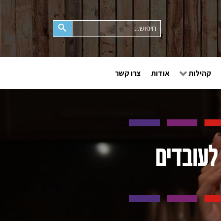
חיפוש
קהילות
אודות
צרו קשר
לעובדים