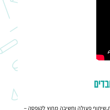
בדים
ת,שיתוף פעולה וחשיבה מחוץ לקופסה –