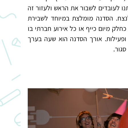
תנו לעובדים לשבור את הראש ולעזור זה
נצח. הסדנה מומלצת במיוחד לשבירת
חלק מיום כייף או כל אירוע חברתי בו
 ופעילות. אורך הסדנה הוא שעה בערך
סגור.