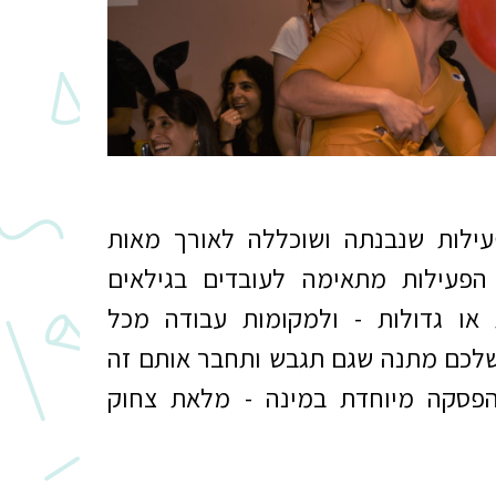
עילות שנבנתה ושוכללה לאורך מאות
 הפעילות מתאימה לעובדים בגילאים
 או גדולות - ולמקומות עבודה מכל
 שלכם מתנה שגם תגבש ותחבר אותם זה
פסקה מיוחדת במינה - מלאת צחוק