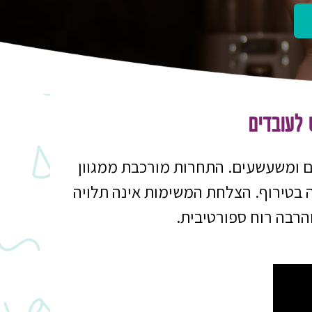
לעובדים
ם ומשעשעים. התחרות מורכבת ממגוון
ה בטירוף. הצלחת המשימות אינה תלויה
והרבה רוח ספורטיבית.