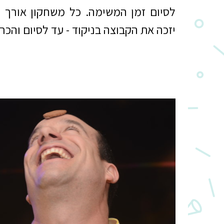
לסיום זמן המשימה. כל משחקון אורך כ
יזכה את הקבוצה בניקוד - עד לסיום והכ